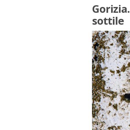
Gorizia
sottile