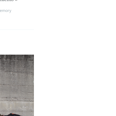
Memory