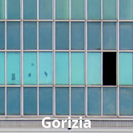
Gorizia