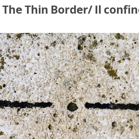
. The Thin Border/ Il confi